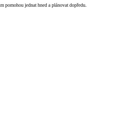
 vám pomohou jednat hned a plánovat dopředu.