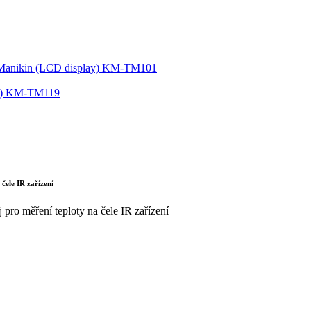
čele IR zařízení