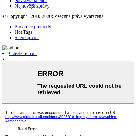
Návštěva klientů
Nejnovější zprávy
© Copyright - 2010-2020: Všechna práva vyhrazena.
Průvodce produkty
Hot Tags
Sitemap.xml
Odeslat e-mail
x