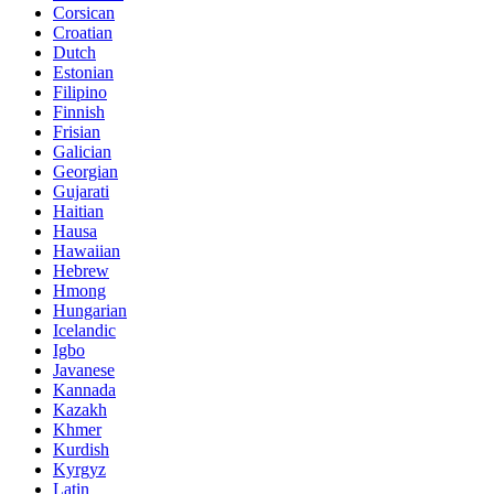
Corsican
Croatian
Dutch
Estonian
Filipino
Finnish
Frisian
Galician
Georgian
Gujarati
Haitian
Hausa
Hawaiian
Hebrew
Hmong
Hungarian
Icelandic
Igbo
Javanese
Kannada
Kazakh
Khmer
Kurdish
Kyrgyz
Latin