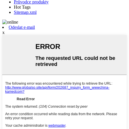
Průvodce produkty
Hot Tags
Sitemap.xml
Odeslat e-mail
x