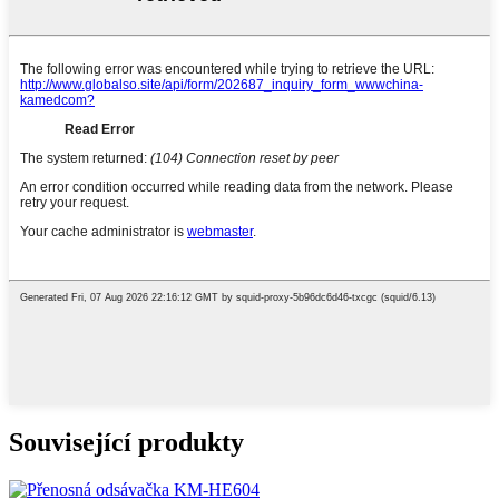
Související produkty